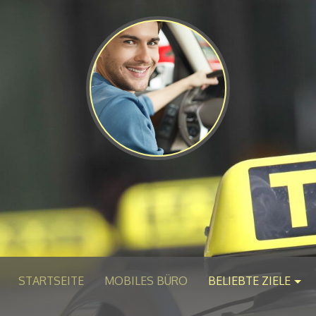
STARTSEITE
MOBILES BÜRO
BELIEBTE ZIELE