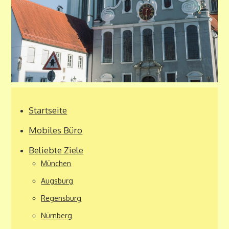
Startseite
Mobiles Büro
Beliebte Ziele
München
Augsburg
Regensburg
Nürnberg