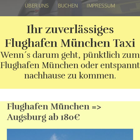
ÜBER UNS
BUCHEN
IMPRESSUM
Ihr zuverlässiges
Flughafen München Taxi
Wenn´s darum geht, pünktlich zum
Flughafen München oder entspannt
nachhause zu kommen.
Flughafen München =>
Augsburg ab 180€