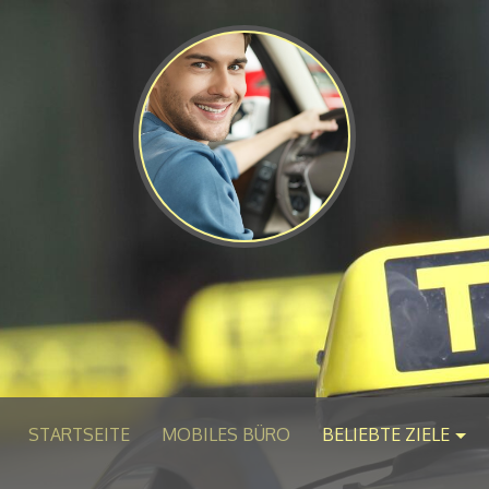
STARTSEITE
MOBILES BÜRO
BELIEBTE ZIELE