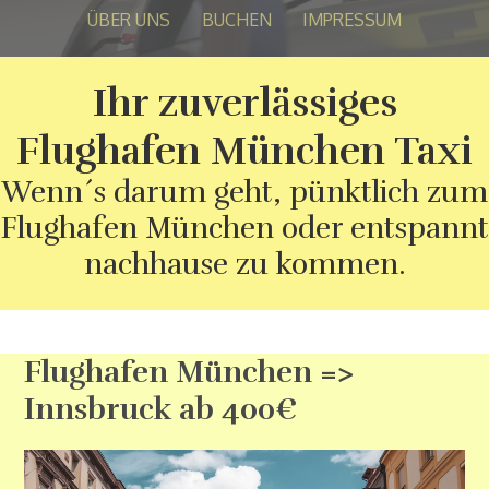
ÜBER UNS
BUCHEN
IMPRESSUM
Ihr zuverlässiges
Flughafen München Taxi
Wenn´s darum geht, pünktlich zum
Flughafen München oder entspannt
nachhause zu kommen.
Flughafen München =>
Innsbruck ab 400€