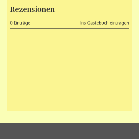
Rezensionen
0 Einträge
Ins Gästebuch eintragen