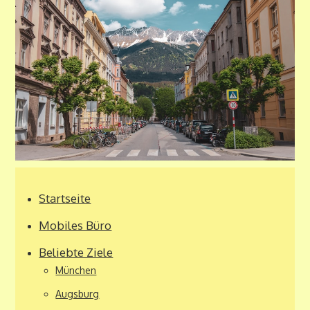
Startseite
Mobiles Büro
Beliebte Ziele
München
Augsburg