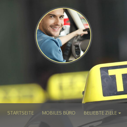
STARTSEITE
MOBILES BÜRO
BELIEBTE ZIELE