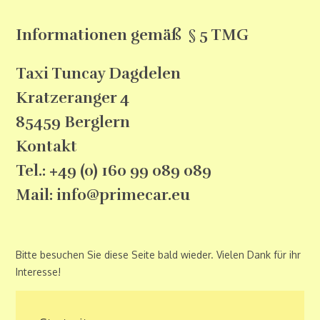
Informationen gemäß § 5 TMG
Taxi Tuncay Dagdelen
Kratzeranger 4
85459 Berglern
Kontakt
Tel.: +49 (0) 160 99 089 089
Mail: info@primecar.eu
Bitte besuchen Sie diese Seite bald wieder. Vielen Dank für ihr
Interesse!