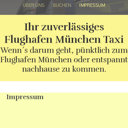
ÜBER UNS
BUCHEN
IMPRESSUM
Ihr zuverlässiges
Flughafen München Taxi
Wenn´s darum geht, pünktlich zum
Flughafen München oder entspannt
nachhause zu kommen.
Impressum